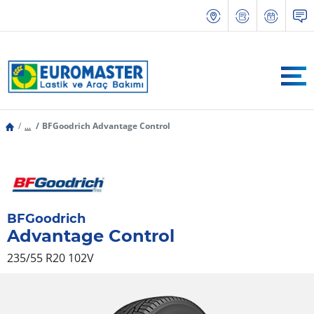
...
BFGoodrich Advantage Control
BFGoodrich
Advantage Control
235/55 R20 102V