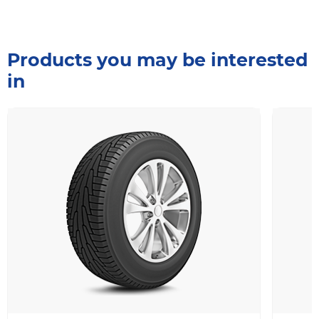
Products you may be interested
in