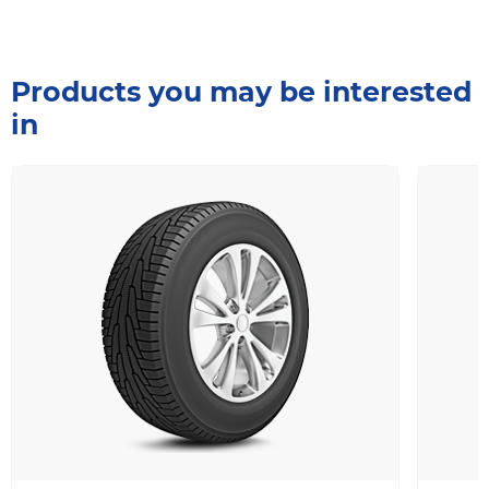
Products you may be interested
in