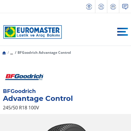
...
BFGoodrich Advantage Control
BFGoodrich
Advantage Control
245/50 R18 100V