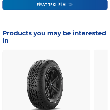
FIYAT TEKLIFI AL
Products you may be interested
in