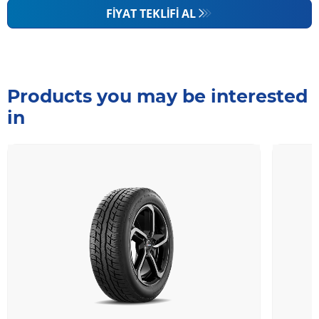
FIYAT TEKLIFI AL
Products you may be interested
in