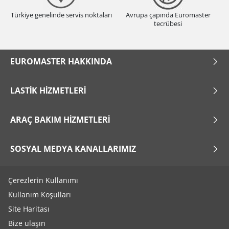
Türkiye genelinde servis noktaları
Avrupa çapında Euromaster
tecrübesi
EUROMASTER HAKKINDA
LASTIK HIZMETLERI
ARAÇ BAKIM HIZMETLERI
SOSYAL MEDYA KANALLARIMIZ
Çerezlerin Kullanımı
Kullanım Koşulları
Site Haritası
Bize ulaşın