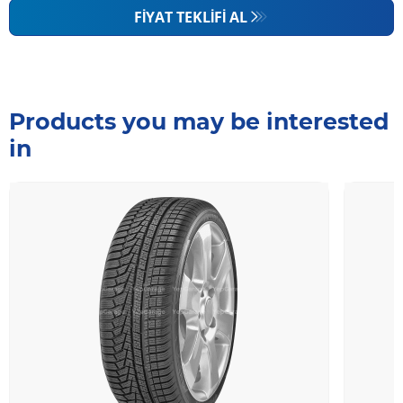
FIYAT TEKLIFI AL
Products you may be interested
in