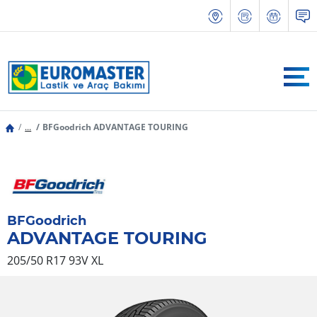
...
BFGoodrich ADVANTAGE TOURING
BFGoodrich
ADVANTAGE TOURING
205/50 R17 93V
XL