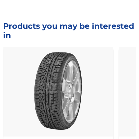
Products you may be interested
in