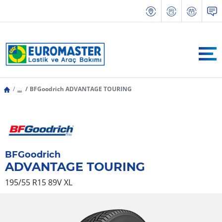
...
BFGoodrich ADVANTAGE TOURING
BFGoodrich
ADVANTAGE TOURING
195/55 R15 89V
XL