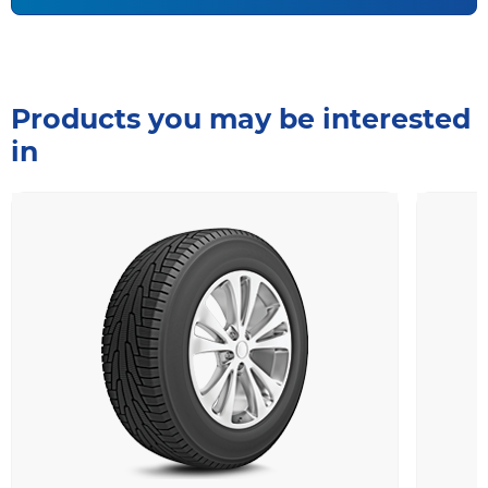
Products you may be interested
in