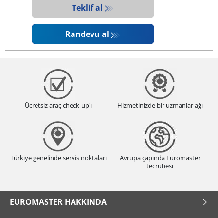
Teklif al
Randevu al
Ücretsiz araç check-up'ı
Hizmetinizde bir uzmanlar ağı
Türkiye genelinde servis noktaları
Avrupa çapında Euromaster
tecrübesi
EUROMASTER HAKKINDA