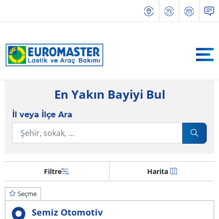
En Yakın Bayiyi Bul
İl veya İlçe Ara
Filtre
Harita
Seçme
Semiz Otomotiv