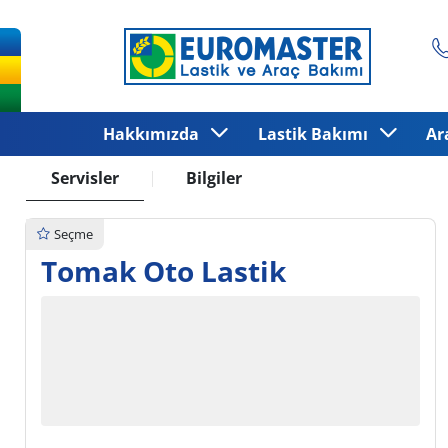
Hakkımızda
Lastik Bakımı
Ar
Servisler
Bilgiler
Seçme
Tomak Oto Lastik