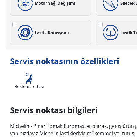
Motor Yağı Değişimi
Silecek 
Lastik Rotasyonu
Lastik T
Servis noktasının özellikleri
Bekleme odası
Servis noktası bilgileri
Michelin - Pınar Tomak Euromaster olarak, geniş ürün p
yanınızdayız.Michelin lastikleriyle mükemmel yol tutuş,