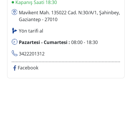
Kapanış Saati 18:30
Mavikent Mah. 135022 Cad. N:30/A/1, Şahinbey,
Gaziantep - 27010
Yön tarifi al
Pazartesi - Cumartesi :
08:00 - 18:30
3422201312
Facebook