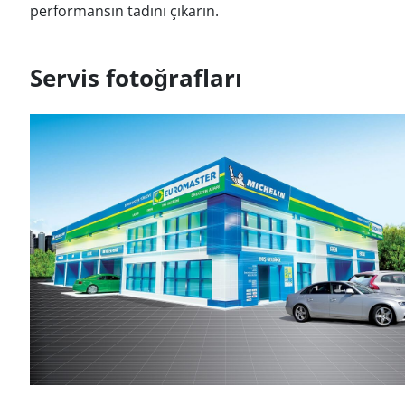
performansın tadını çıkarın.
Servis fotoğrafları