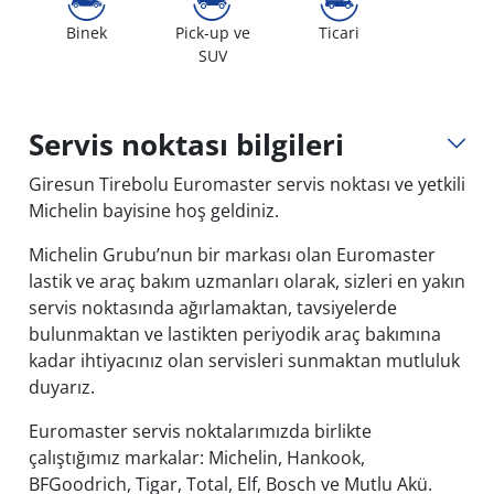
Binek
Pick-up ve
Ticari
SUV
Servis noktası bilgileri
Giresun Tirebolu Euromaster servis noktası ve yetkili
Michelin bayisine hoş geldiniz.
Michelin Grubu’nun bir markası olan Euromaster
lastik ve araç bakım uzmanları olarak, sizleri en yakın
servis noktasında ağırlamaktan, tavsiyelerde
bulunmaktan ve lastikten periyodik araç bakımına
kadar ihtiyacınız olan servisleri sunmaktan mutluluk
duyarız.
Euromaster servis noktalarımızda birlikte
çalıştığımız markalar: Michelin, Hankook,
BFGoodrich, Tigar, Total, Elf, Bosch ve Mutlu Akü.