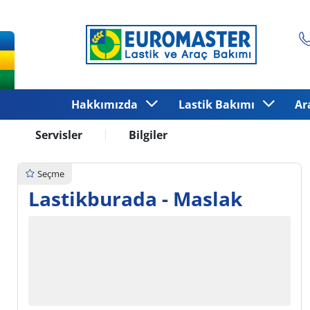
Hakkımızda
Lastik Bakımı
Ar
Servisler
Bilgiler
Seçme
Lastikburada - Maslak