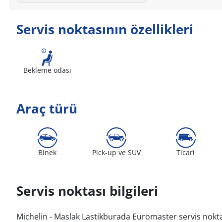
Servis noktasının özellikleri
Bekleme odası
Araç türü
Binek
Pick-up ve SUV
Ticari
Servis noktası bilgileri
Michelin - Maslak Lastikburada Euromaster servis nokta