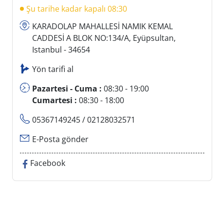
Şu tarihe kadar kapalı 08:30
KARADOLAP MAHALLESİ NAMIK KEMAL
CADDESİ A BLOK NO:134/A, Eyüpsultan,
Istanbul - 34654
Yön tarifi al
Pazartesi - Cuma :
08:30 - 19:00
Cumartesi :
08:30 - 18:00
05367149245
/ 02128032571
E-Posta gönder
Facebook