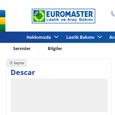
Hakkımızda
Lastik Bakımı
Ar
Servisler
Bilgiler
Seçme
Descar