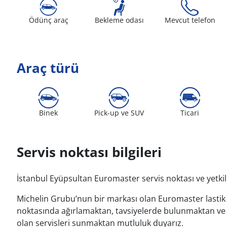
Ödünç araç
Bekleme odası
Mevcut telefon
Araç türü
Binek
Pick-up ve SUV
Ticari
Servis noktası bilgileri
İstanbul Eyüpsultan Euromaster servis noktası ve yetkili
Michelin Grubu’nun bir markası olan Euromaster lastik v
noktasında ağırlamaktan, tavsiyelerde bulunmaktan ve l
olan servisleri sunmaktan mutluluk duyarız.