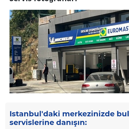
Istanbul'daki merkezinizde bul
servislerine danışın: