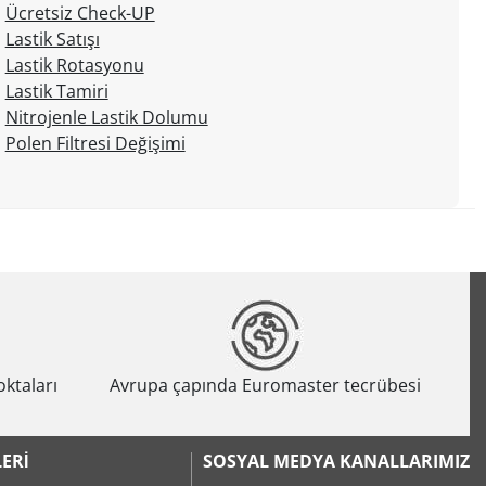
Ücretsiz Check-UP
Lastik Satışı
Lastik Rotasyonu
Lastik Tamiri
Nitrojenle Lastik Dolumu
Polen Filtresi Değişimi
oktaları
Avrupa çapında Euromaster tecrübesi
ERI
SOSYAL MEDYA KANALLARIMIZ