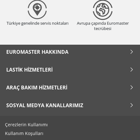
Türkiye genelinde servis noktaları
Avrupa çapında Euromaster
tecrübesi
EUROMASTER HAKKINDA
LASTIK HIZMETLERI
ARAÇ BAKIM HIZMETLERI
SOSYAL MEDYA KANALLARIMIZ
Çerezlerin Kullanımı
Kullanım Koşulları