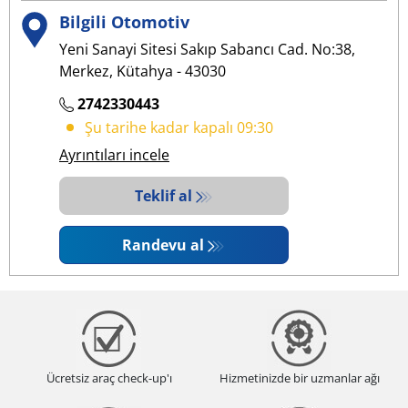
Bilgili Otomotiv
Yeni Sanayi Sitesi Sakıp Sabancı Cad. No:38,
Merkez, Kütahya - 43030
2742330443
Şu tarihe kadar kapalı 09:30
Ayrıntıları incele
Teklif al
Randevu al
Ücretsiz araç check-up'ı
Hizmetinizde bir uzmanlar ağı