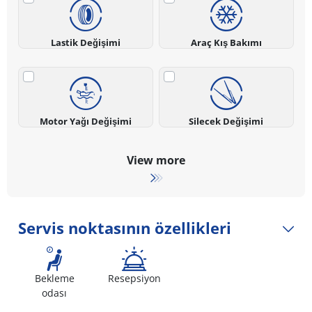
Lastik Değişimi
Araç Kış Bakımı
Motor Yağı Değişimi
Silecek Değişimi
View more
Servis noktasının özellikleri
Bekleme
Resepsiyon
odası