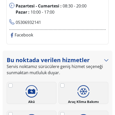
Pazartesi - Cumartesi :
08:30 - 20:00
Pazar :
10:00 - 17:00
05306932141
Facebook
Bu noktada verilen hizmetler
Servis noktamız sürücülere geniş hizmet seçeneği
sunmaktan mutluluk duyar.
Akü
Araç Klima Bakımı