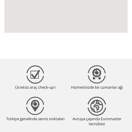
Ücretsiz araç check-up'ı
Hizmetinizde bir uzmanlar ağı
Türkiye genelinde servis noktaları
Avrupa çapında Euromaster
tecrübesi