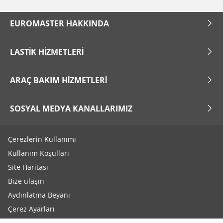
EUROMASTER HAKKINDA
LASTIK HIZMETLERI
ARAÇ BAKIM HIZMETLERI
SOSYAL MEDYA KANALLARIMIZ
Çerezlerin Kullanımı
Kullanım Koşulları
Site Haritası
Bize ulaşın
Aydınlatma Beyanı
Çerez Ayarları