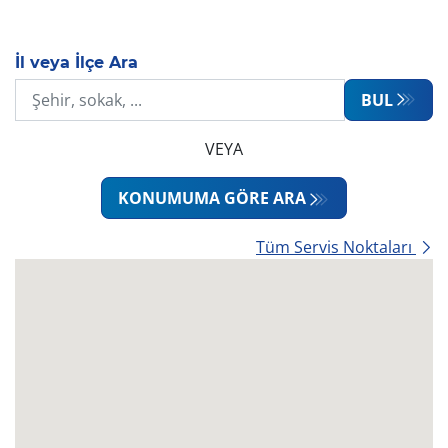
İl veya İlçe Ara
BUL
VEYA
KONUMUMA GÖRE ARA
Tüm Servis Noktaları