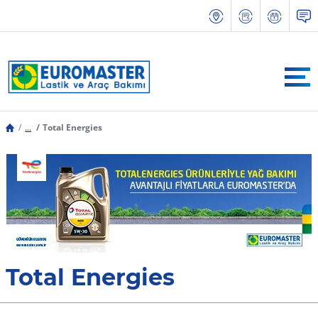
...
Total Energies
Total Energies