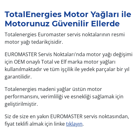
TotalEnergies Motor Yağları ile
Motorunuz Güvenilir Ellerde
Totalenergies Euromaster servis noktalarının resmi
motor yağı tedarikçisidir.
EUROMASTER Servis Noktaları'nda motor yağı değişimi
için OEM onaylı Total ve Elf marka motor yağları
kullanılmaktadır ve tüm işçilik ile yedek parçalar bir yıl
garantilidir.
Totalenergies madeni yağlar üstün motor
performansını, verimliliği ve esnekliği sağlamak için
geliştirilmiştir.
Siz de size en yakın EUROMASTER servis noktasından,
fiyat teklifi almak için linke
tıklayın
.