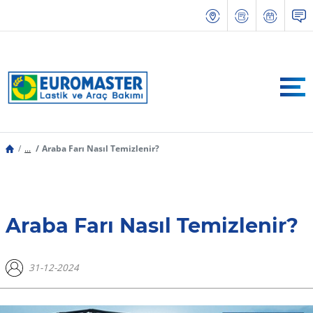
...
Araba Farı Nasıl Temizlenir?
Araba Farı Nasıl Temizlenir?
31-12-2024