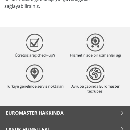
sağlayabilirsiniz.
Ücretsiz araç check-up'ı
Hizmetinizde bir uzmanlar ağı
Türkiye genelinde servis noktaları
Avrupa çapında Euromaster
tecrübesi
EUROMASTER HAKKINDA
LASTIK HIZMETLERI