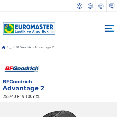
...
BFGoodrich Advantage 2
BFGoodrich
Advantage 2
255/40 R19 100Y
XL