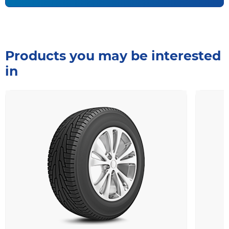
Products you may be interested
in