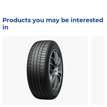
Products you may be interested
in