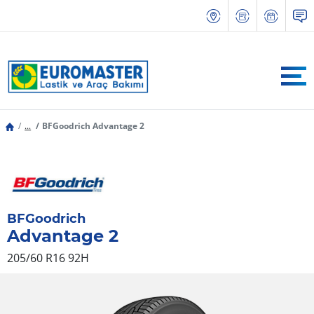
...
BFGoodrich Advantage 2
BFGoodrich
Advantage 2
205/60 R16 92H