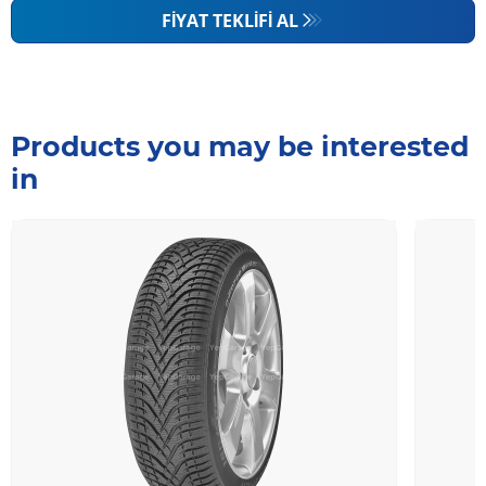
FIYAT TEKLIFI AL
Products you may be interested
in