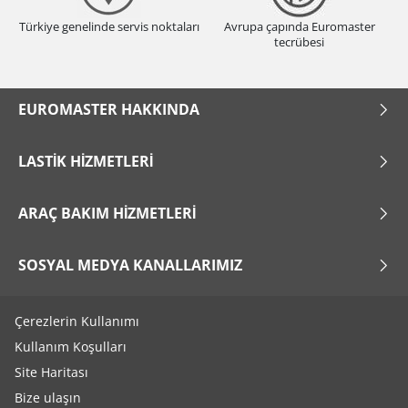
Türkiye genelinde servis noktaları
Avrupa çapında Euromaster
tecrübesi
EUROMASTER HAKKINDA
LASTIK HIZMETLERI
ARAÇ BAKIM HIZMETLERI
SOSYAL MEDYA KANALLARIMIZ
Çerezlerin Kullanımı
Kullanım Koşulları
Site Haritası
Bize ulaşın