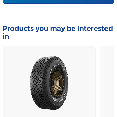
Products you may be interested
in