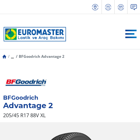
...
BFGoodrich Advantage 2
BFGoodrich
Advantage 2
205/45 R17 88V
XL