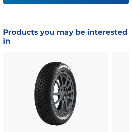
Products you may be interested
in