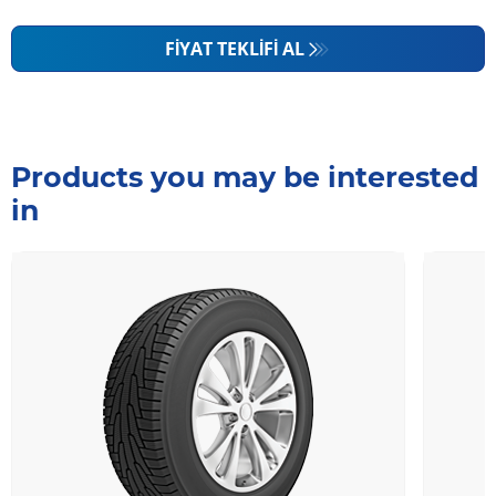
FIYAT TEKLIFI AL
Products you may be interested
in