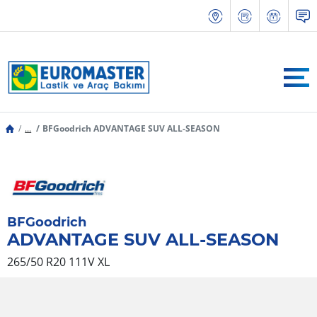
...
BFGoodrich ADVANTAGE SUV ALL-SEASON
BFGoodrich
ADVANTAGE SUV ALL-SEASON
265/50 R20 111V
XL