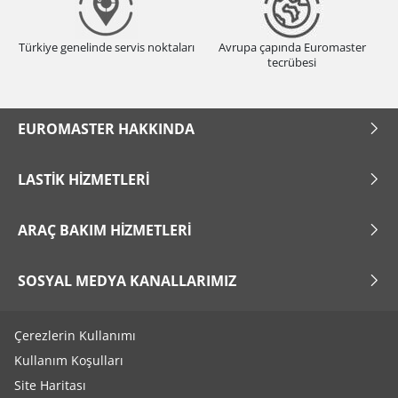
Türkiye genelinde servis noktaları
Avrupa çapında Euromaster
tecrübesi
EUROMASTER HAKKINDA
LASTIK HIZMETLERI
ARAÇ BAKIM HIZMETLERI
SOSYAL MEDYA KANALLARIMIZ
Çerezlerin Kullanımı
Kullanım Koşulları
Site Haritası